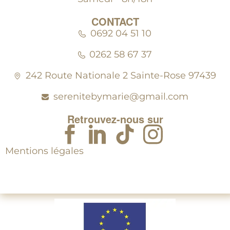
CONTACT
0692 04 51 10
0262 58 67 37
242 Route Nationale 2 Sainte-Rose 97439
serenitebymarie@gmail.com
Retrouvez-nous sur
Mentions légales