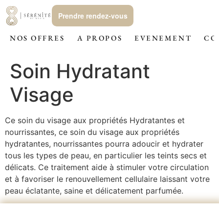
Prendre rendez-vous
NOS OFFRES
A PROPOS
EVENEMENT
CO
Soin Hydratant
Visage
Ce soin du visage aux propriétés Hydratantes et
nourrissantes, ce soin du visage aux propriétés
hydratantes, nourrissantes pourra adoucir et hydrater
tous les types de peau, en particulier les teints secs et
délicats. Ce traitement aide à stimuler votre circulation
et à favoriser le renouvellement cellulaire laissant votre
peau éclatante, saine et délicatement parfumée.