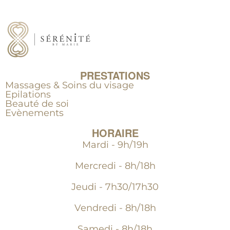
PRESTATIONS
Massages & Soins du visage
Epilations
Beauté de soi
Evènements
HORAIRE
Mardi - 9h/19h
Mercredi - 8h/18h
Jeudi - 7h30/17h30
Vendredi - 8h/18h
Samedi - 8h/18h