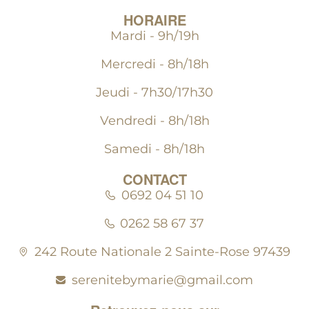
HORAIRE
Mardi - 9h/19h
Mercredi - 8h/18h
Jeudi - 7h30/17h30
Vendredi - 8h/18h
Samedi - 8h/18h
CONTACT
0692 04 51 10
0262 58 67 37
242 Route Nationale 2 Sainte-Rose 97439
serenitebymarie@gmail.com