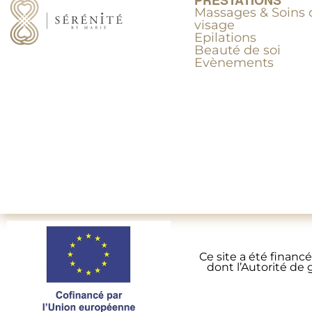
PRESTATIONS
Massages & Soins 
visage
Epilations
Beauté de soi
Evènements
Ce site a été fina
dont l’Autorité de