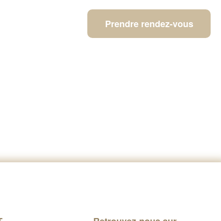
Prendre rendez-vous